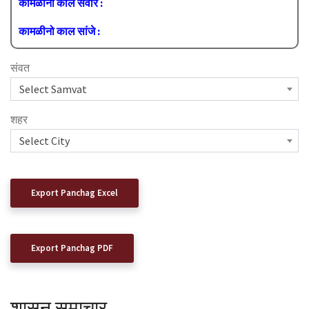
कामळीनो काल सवारे :
कामळीनो काल सांजे :
Select Samvat
संवत
Select Samvat
Select City
शहर
Select City
Export Panchag Excel
Export Panchag PDF
शासन समाचार